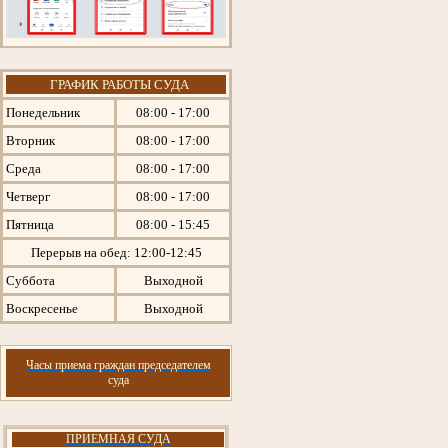
ГРАФИК РАБОТЫ СУДА
Понедельник
08:00 - 17:00
Вторник
08:00 - 17:00
Среда
08:00 - 17:00
Четверг
08:00 - 17:00
Пятница
08:00 - 15:45
Перерыв на обед: 12:00-12:45
Суббота
Выходной
Воскресенье
Выходной
Часы приема граждан председателем
суда
ПРИЕМНАЯ СУДА