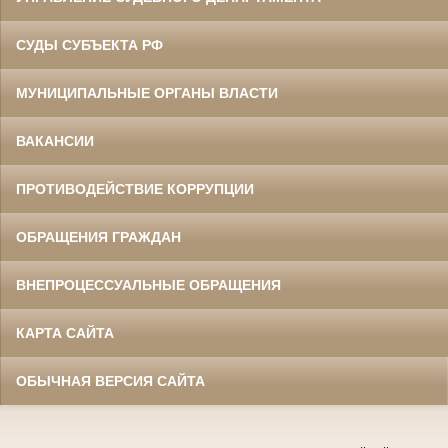
СУДЫ СУБЪЕКТА РФ
МУНИЦИПАЛЬНЫЕ ОРГАНЫ ВЛАСТИ
ВАКАНСИИ
ПРОТИВОДЕЙСТВИЕ КОРРУПЦИИ
ОБРАЩЕНИЯ ГРАЖДАН
ВНЕПРОЦЕССУАЛЬНЫЕ ОБРАЩЕНИЯ
КАРТА САЙТА
ОБЫЧНАЯ ВЕРСИЯ САЙТА