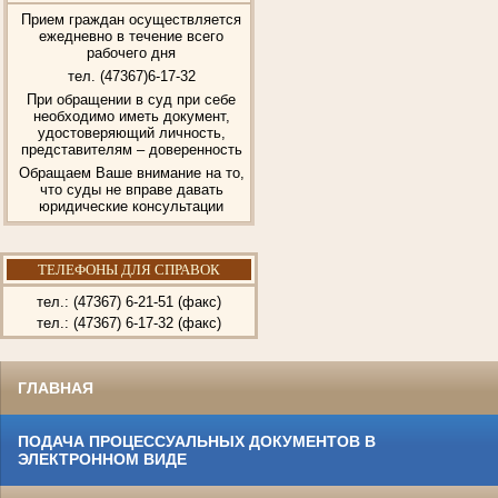
Прием граждан осуществляется
ежедневно в течение всего
рабочего дня
тел.
(47367)6-17-32
При обращении в суд при себе
необходимо иметь документ,
удостоверяющий личность,
представителям – доверенность
Обращаем Ваше внимание на то,
что суды не вправе давать
юридические консультации
ТЕЛЕФОНЫ ДЛЯ СПРАВОК
тел.: (47367) 6-21-51 (факс)
тел.: (47367) 6-17-32 (факс)
ГЛАВНАЯ
ПОДАЧА ПРОЦЕССУАЛЬНЫХ ДОКУМЕНТОВ В
ЭЛЕКТРОННОМ ВИДЕ