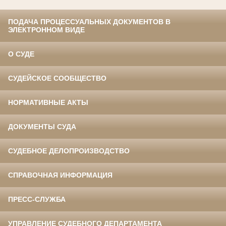
ПОДАЧА ПРОЦЕССУАЛЬНЫХ ДОКУМЕНТОВ В
ЭЛЕКТРОННОМ ВИДЕ
О СУДЕ
СУДЕЙСКОЕ СООБЩЕСТВО
НОРМАТИВНЫЕ АКТЫ
ДОКУМЕНТЫ СУДА
СУДЕБНОЕ ДЕЛОПРОИЗВОДСТВО
СПРАВОЧНАЯ ИНФОРМАЦИЯ
ПРЕСС-СЛУЖБА
УПРАВЛЕНИЕ СУДЕБНОГО ДЕПАРТАМЕНТА