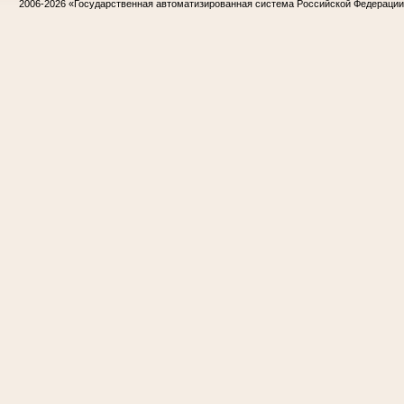
2006-2026
«Государственная автоматизированная система Российской Федераци