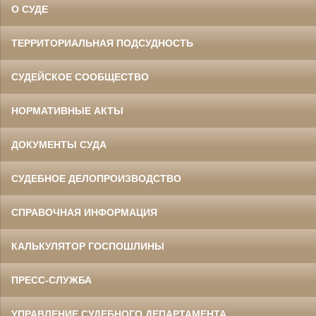
О СУДЕ
ТЕРРИТОРИАЛЬНАЯ ПОДСУДНОСТЬ
СУДЕЙСКОЕ СООБЩЕСТВО
НОРМАТИВНЫЕ АКТЫ
ДОКУМЕНТЫ СУДА
СУДЕБНОЕ ДЕЛОПРОИЗВОДСТВО
СПРАВОЧНАЯ ИНФОРМАЦИЯ
КАЛЬКУЛЯТОР ГОСПОШЛИНЫ
ПРЕСС-СЛУЖБА
УПРАВЛЕНИЕ СУДЕБНОГО ДЕПАРТАМЕНТА