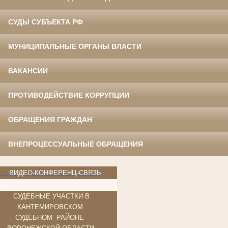
СУДЫ СУБЪЕКТА РФ
МУНИЦИПАЛЬНЫЕ ОРГАНЫ ВЛАСТИ
ВАКАНСИИ
ПРОТИВОДЕЙСТВИЕ КОРРУПЦИИ
ОБРАЩЕНИЯ ГРАЖДАН
ВНЕПРОЦЕССУАЛЬНЫЕ ОБРАЩЕНИЯ
ВИДЕО-КОНФЕРЕНЦ-СВЯЗЬ
СУДЕБНЫЕ УЧАСТКИ В
КАНТЕМИ
РОВСКОМ
СУДЕБНОМ РАЙОНЕ